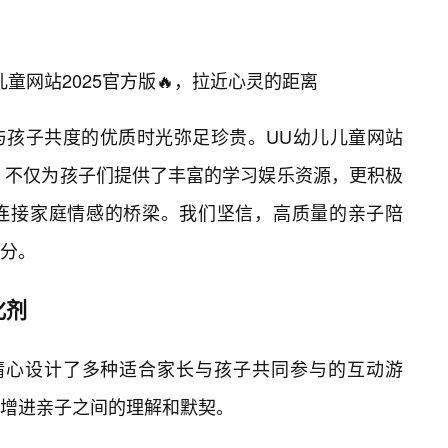
童网站2025官方版🔥，拉近心灵的距离
与孩子共度的优质时光弥足珍贵。UU幼儿儿童网站
性，不仅为孩子们提供了丰富的学习娱乐资源，更积极
连接家庭情感的桥梁。我们坚信，高质量的亲子陪
养分。
化剂
版精心设计了多种适合家长与孩子共同参与的互动游
增进亲子之间的理解和默契。