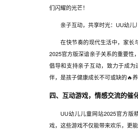
们闪耀的光芒！
亲子互动，共享时光：UU幼儿儿
在快节奏的现代生活中，家长
2025官方版深谙亲子关系的重要
倡导和支持亲子互动，致力于成为
伴，是孩子健康成长不可或缺的🔥
四、互动游戏，情感交流的催
UU幼儿儿童网站2025官方
戏，这些游戏不仅能带来欢乐，更能