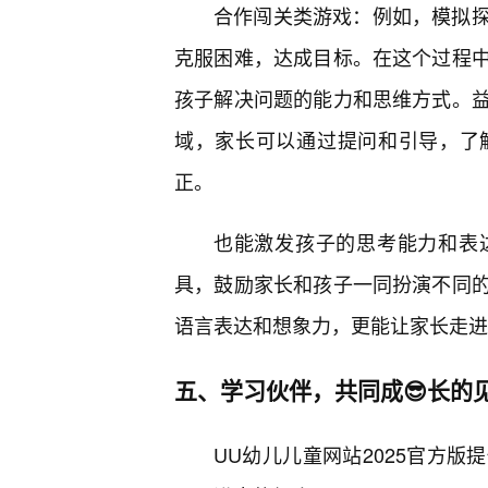
合作闯关类游戏：例如，模拟
克服困难，达成目标。在这个过程
孩子解决问题的能力和思维方式。
域，家长可以通过提问和引导，了
正。
也能激发孩子的思考能力和表
具，鼓励家长和孩子一同扮演不同
语言表达和想象力，更能让家长走进
五、学习伙伴，共同成😎长的
UU幼儿儿童网站2025官方