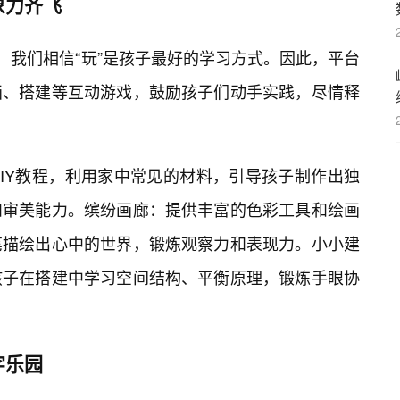
象力齐飞
版，我们相信“玩”是孩子最好的学习方式。因此，平台
画、搭建等互动游戏，鼓励孩子们动手实践，尽情释
IY教程，利用家中常见的材料，引导孩子制作出独
和审美能力。缤纷画廊：提供丰富的色彩工具和绘画
笔描绘出心中的世界，锻炼观察力和表现力。小小建
孩子在搭建中学习空间结构、平衡原理，锻炼手眼协
字乐园