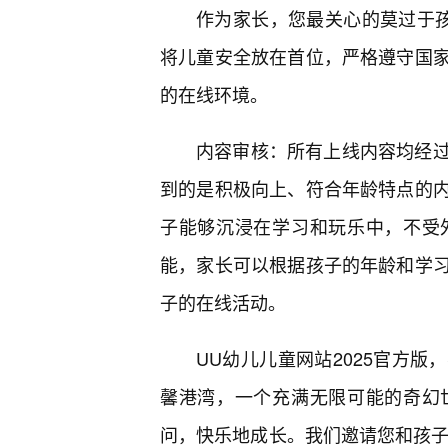
作为家长，您最关心的莫过于孩
将儿童安全放在首位，严格遵守国
的在线环境。
内容审核：所有上线内容均经
到的是积极向上、符合年龄特点的
子能够沉浸在学习和玩乐中，不受
能，家长可以根据孩子的年龄和学
子的在线活动。
UU幼儿儿童网站2025官方
馨港湾，一个充满无限可能的奇幻
问，快乐地成长。我们邀请您和孩子