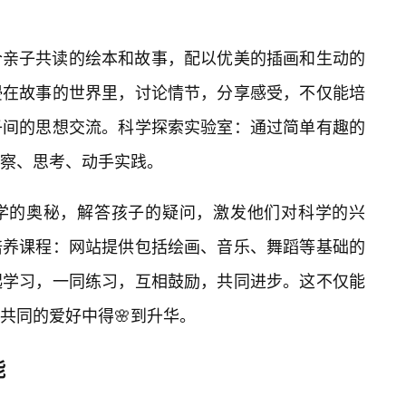
合亲子共读的绘本和故事，配以优美的插画和生动的
浸在故事的世界里，讨论情节，分享感受，不仅能培
子间的思想交流。科学探索实验室：通过简单有趣的
察、思考、动手实践。
学的奥秘，解答孩子的疑问，激发他们对科学的兴
培养课程：网站提供包括绘画、音乐、舞蹈等基础的
起学习，一同练习，互相鼓励，共同进步。这不仅能
共同的爱好中得🌸到升华。
能