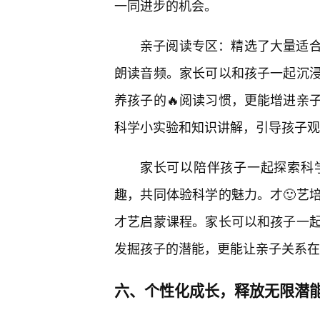
一同进步的机会。
亲子阅读专区：精选了大量适
朗读音频。家长可以和孩子一起沉
养孩子的🔥阅读习惯，更能增进亲
科学小实验和知识讲解，引导孩子观
家长可以陪伴孩子一起探索科
趣，共同体验科学的魅力。才🙂艺
才艺启蒙课程。家长可以和孩子一
发掘孩子的潜能，更能让亲子关系在
六、个性化成长，释放无限潜