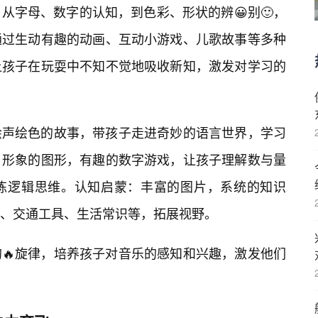
从字母、数字的认知，到色彩、形状的辨😀别🙂，
通过生动有趣的动画、互动小游戏、儿歌故事等多种
让孩子在玩耍中不知不觉地吸收新知，激发对学习的
绘声绘色的故事，带孩子走进奇妙的语言世界，学习
：形象的图形，有趣的数字游戏，让孩子理解数与量
炼逻辑思维。认知启蒙：丰富的图片，系统的知识
、交通工具、生活常识等，拓展视野。
🔥旋律，培养孩子对音乐的感知和兴趣，激发他们