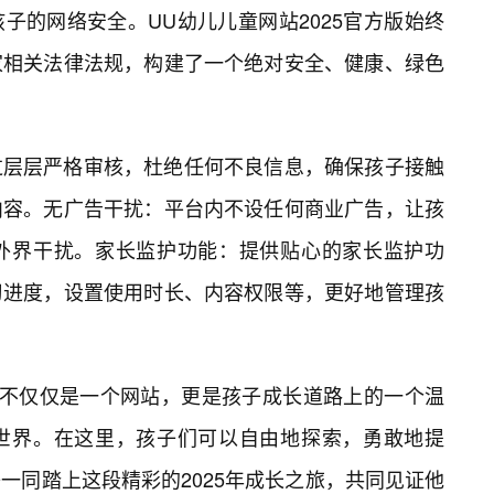
子的网络安全。UU幼儿儿童网站2025官方版始终
家相关法律法规，构建了一个绝对安全、健康、绿色
过层层严格审核，杜绝任何不良信息，确保孩子接触
内容。无广告干扰：平台内不设任何商业广告，让孩
外界干扰。家长监护功能：提供贴心的家长监护功
习进度，设置使用时长、内容权限等，更好地管理孩
版，不仅仅是一个网站，更是孩子成长道路上的一个温
世界。在这里，孩子们可以自由地探索，勇敢地提
一同踏上这段精彩的2025年成长之旅，共同见证他