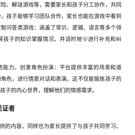
探险、解谜游戏等，需要家长和孩子分工协作，共同
中，孩子能够学习团队合作，家长也能在游戏中看到
益智问答类游戏：涵盖了常识、逻辑、语言等多个领
解孩子的知识掌握情况，并适时地💡进行补充和纠
达能力。创意角色扮演：平台提供丰富的场景和道
的角色，进行情景对话和表演。这不仅能锻炼孩子的
孩子的内心世界，理解他们的情感需求。
见证者
版提供的内容，同样也为家长提供了与孩子共同学习、