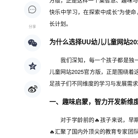
方版，正是这样一个集智慧、趣味与
快乐中学习，在探索中成长”为使命
长计划。
分享
为什么选择UU幼儿儿童网站20
我们深知，每一个孩子都是独
儿童网站2025官方版，正是围绕
足孩子们不同维度的学习与发展需求
一、趣味启蒙，智力开发新维
对于学龄前的🔥孩子来说，早期
🔥汇聚了国内外顶尖的教育专家团