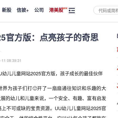
新股
信披+
公司
港美股
25官方版：点亮孩子的奇思
-11 08:39:31
U幼儿儿童网站2025官方版，孩子成长的最佳伙伴
世界为孩子们打🙂开了一扇扇通往知识和乐趣的大
发展的幼儿和儿童来说，一个安全、有趣、富有启发
上不可或缺的宝贵资源。UU幼儿儿童网站2025官