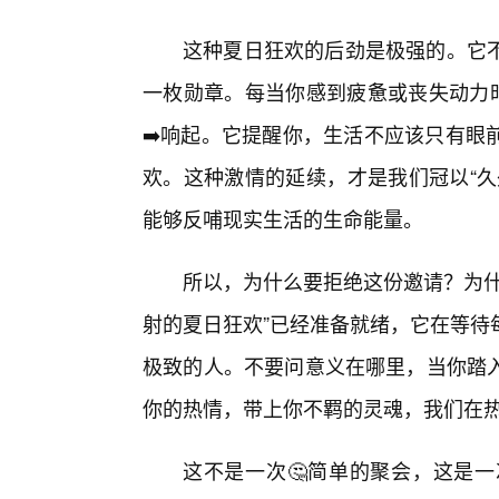
这种夏日狂欢的后劲是极强的。它不
一枚勋章。每当你感到疲惫或丧失动力时
➡️响起。它提醒你，生活不应该只有眼
欢。这种激情的延续，才是我们冠以“久
能够反哺现实生活的生命能量。
所以，为什么要拒绝这份邀请？为什
射的夏日狂欢”已经准备就绪，它在等待
极致的人。不要问意义在哪里，当你踏
你的热情，带上你不羁的灵魂，我们在
这不是一次🤔简单的聚会，这是一