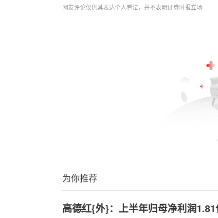
网友评论仅供其表达个人看法，并不表明证券时报立场
为你推荐
高德红{外}：上半年归母净利润1.8