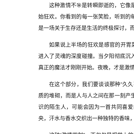
这种激情不🎯是转瞬即逝的，它像
始狂欢。你看到的每一张笑脸，听到的
是一场关于生存还是生活的终极探讨，
如果说上半场的狂欢是感官的开胃菜
进入了灵魂的深度碰撞。当夕阳彻底沉入
真正的魔法才刚刚开始。夜晚，才是激
在这个部分，我们要谈谈那种“久久
质的堆砌，而是人与人之间在那一刻产
识的陌生人，可能会因为一首共同喜爱
央，汗水与香水交织出一种独特的香味