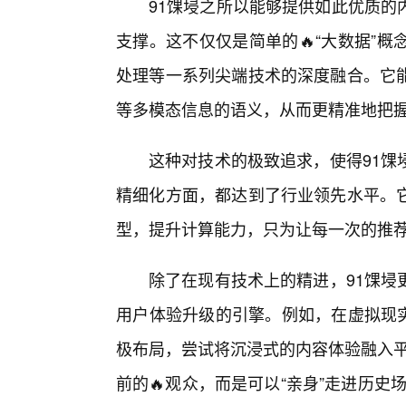
91馃埐之所以能够提供如此优质的
支撑。这不仅仅是简单的🔥“大数据”
处理等一系列尖端技术的深度融合。它
等多模态信息的语义，从而更精准地把
这种对技术的极致追求，使得91馃
精细化方面，都达到了行业领先水平。
型，提升计算能力，只为让每一次的推
除了在现有技术上的精进，91馃埐
用户体验升级的引擎。例如，在虚拟现实
极布局，尝试将沉浸式的内容体验融入平
前的🔥观众，而是可以“亲身”走进历