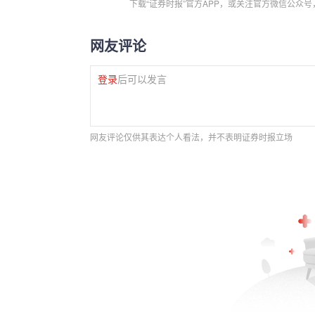
下载“证券时报”官方APP，或关注官方微信公众
网友评论
登录
后可以发言
网友评论仅供其表达个人看法，并不表明证券时报立场