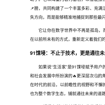
📌膀，共同构建了一个丰富多彩、充满
失方向，而是能够精准地捕捉到那些最闪
它让你在数字世界中不再是孤岛，而
在以前所未有的方式，重新定义着我们
91馃埐：不止于技术，更是通往未
如果说“生活家”是91馃埐赋予用户
和社会发展中所扮演的🔥更深层次🤔
在时代的前沿，以前瞻性的视野和不懈的
也为整个数字生态，铺就通往未来的道