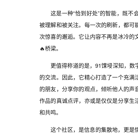
这是一种“恰到好处”的智能，既不
被理解和被关注。每一次的刷新，都可
次惊喜的邂逅。它让内容不再是冰冷的
🔥桥梁。
更值得称道的是，91馃埐深知，数
的交流。因此，它精心打造了一个充满
的朋友，分享你的观点，倾听他人的声
作品的真诚点评，亦或是仅仅是分享生
和共鸣。
这个社区，是信息的集散地，更是情