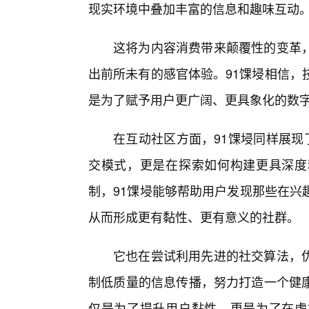
现实环境中叠加丰富的信息和趣味互动
这将为内容消费带来颠覆性的变革
出前所未有的感官体验。91馃埐相信，
是为了赋予用户更广阔、更具象化的数
在互动社区方面，91馃埐同样展现
交模式，更是在探索如何构建更具深度
制，91馃埐能够帮助用户发现那些在兴
从而形成更有黏性、更有意义的社群。
它也在尝试利用先进的社交算法，
制低质量的信息传播，努力打造一个健
仅是为了提升用户黏性，更是为了在虚