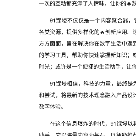
一次的互动都充满了人情味，让你的🔥
91馃埐不仅仅是一个内容聚合器，
各类资源，提供多样化的🔥创新应用。
方方面面，旨在解决你在数字生活中遇
的学习工具，帮助你快速掌握新知识；
时光；或许是一个便捷的生活助手，让
91馃埐相信，科技的力量，最终是
和尝试，将最新的技术理念融入产品设
数字体验。
在这个信息爆炸的时代，91馃埐以
助手。它以海量内容为基石，以智能推