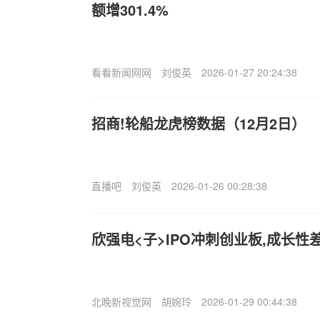
额增301.4%
看看新闻网网
刘俊英
2026-01-27 20:24:38
招商!轮船龙虎榜数据（12月2日）
直播吧
刘俊英
2026-01-26 00:28:38
欣强电<子>IPO冲刺创业板,成长性
北晚新视觉网
胡婉玲
2026-01-29 00:44:38