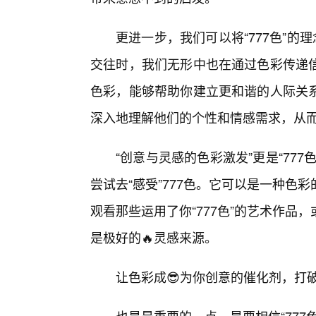
更进一步，我们可以将“777色”的
交往时，我们无形中也在通过色彩传递
色彩，能够帮助你建立更和谐的人际关
深入地理解他们的个性和情感需求，从
“创意与灵感的色彩激发”更是“77
尝试去“感受”777色。它可以是一种
观看那些运用了你“777色”的艺术作
是极好的🔥灵感来源。
让色彩成😎为你创意的催化剂，打