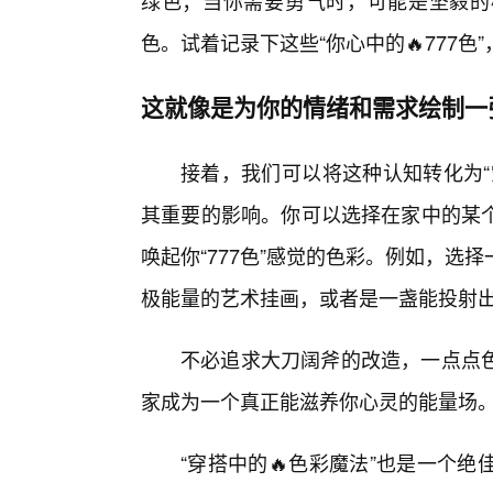
绿色；当你需要勇气时，可能是坚毅的
色。试着记录下这些“你心中的🔥777色
这就像是为你的情绪和需求绘制一
接着，我们可以将这种认知转化为“
其重要的影响。你可以选择在家中的某
唤起你“777色”感觉的色彩。例如，
极能量的艺术挂画，或者是一盏能投射
不必追求大刀阔斧的改造，一点点
家成为一个真正能滋养你心灵的能量场
“穿搭中的🔥色彩魔法”也是一个