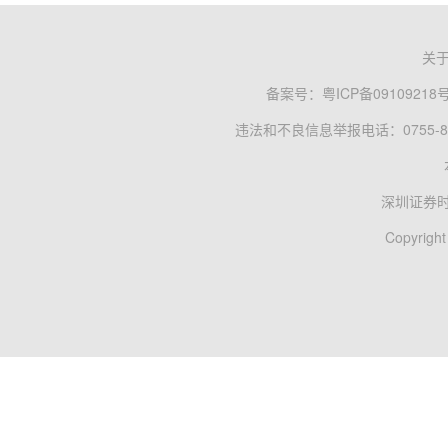
关
备案号：
粤ICP备09109218
违法和不良信息举报电话：0755-83
深圳证券
Copyright