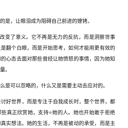
的是，让眼泪成为阻碍自己前进的镣铐。
然改变了意义。它不再是无力的反抗，而是洞察世事
只是翻个白眼，而是开始思考，如何才能用更有效的
和的心态去面对那些曾经让她愤怒的事情，因为她知
量。
么是可以忽略的，什么又是需要主动去应对的。
去讨好世界，而是专注于自我成长时，整个世界，都
那些真正欣赏她，支持⭐她的人。她也开始敢于拒绝
的真实想法。她的生活，不再是被动的承受，而是主