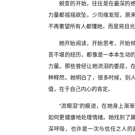
蜕变的开始，往往是在最深的
力量都摇摇欲坠，少司缘发现，原
不再奢望所有人都懂她，而是将目光
她开始阅读，开始思考，开始
苦不堪的经历，都像是一本本生动
力量。那些曾经让她流泪的委屈，在
种释然。她明白了，很多时候，别
值，在于自己内心的肯定。
“流眼泪”的痕迹，在她身上渐
如何更健康地处理情绪。她找到了
深呼吸，也许是一次与信任之人的