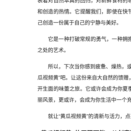
表着对自然本真的回归，对新鲜食材的
和创造的热情。它提醒我们，即使在快
己创造一份属于自己的宁静与美好。
它是一种打破常规的勇气，一种拥抱
之处的艺术。
所以，下次当你感到疲惫、燥热，或
瓜视频黄”吧。让这份来自大自然的馈赠
开生面的味蕾之旅。它或许会成为你夏
丽风景，更或许，会成为你生活中一个充
就让“黄瓜视频黄”的清新与活力，