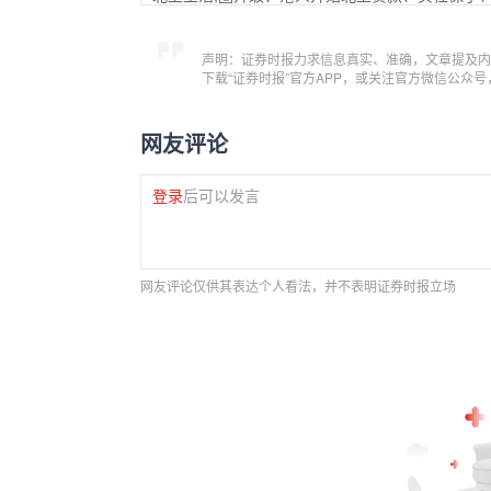
声明：证券时报力求信息真实、准确，文章提及内
下载“证券时报”官方APP，或关注官方微信公众
网友评论
登录
后可以发言
网友评论仅供其表达个人看法，并不表明证券时报立场