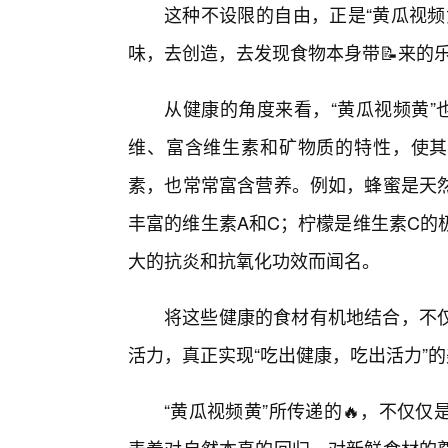
这种不设限的自由，正是“黄瓜视频
味，去创造，去发现食物本身带📝来的
从健康的角度来看，“黄瓜视频黄”
维、富含维生素和矿物质的特性，使其
素，也常常富含营养。例如，蜂蜜是天
丰富的维生素A和C；柠檬是维生素C的
大的抗炎和抗氧化功效而闻名。
将这些健康的食材有机地结合，不
活力，真正实现“吃出健康，吃出活力”
“黄瓜视频黄”所传递的🔥，不仅