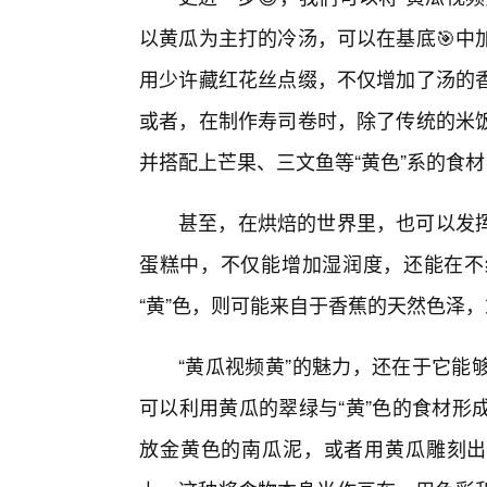
以黄瓜为主打的冷汤，可以在基底🎯中
用少许藏红花丝点缀，不仅增加了汤的
或者，在制作寿司卷时，除了传统的米饭
并搭配上芒果、三文鱼等“黄色”系的食
甚至，在烘焙的世界里，也可以发
蛋糕中，不仅能增加湿润度，还能在不
“黄”色，则可能来自于香蕉的天然色泽
“黄瓜视频黄”的魅力，还在于它能
可以利用黄瓜的翠绿与“黄”色的食材形
放金黄色的南瓜泥，或者用黄瓜雕刻出精