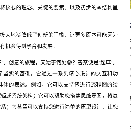
，将核心的理念、关键的要素、以及初步的🔥结构呈
，极大地💡降低了创新的门槛，让更多原本可能因为
有机会得到孕育和发展。
”。创意的旅程，又始于何处😁？答案便是“起草”。
”提供了坚实的基础。它通过一系列精心设计的交互和功
具体的表述。例如，它可以支持您进行流程图的绘
逻辑或系统架构；它可以帮助您搭建思维导图，将复
联系；它甚至可以支持您进行简单的原型设计，让您