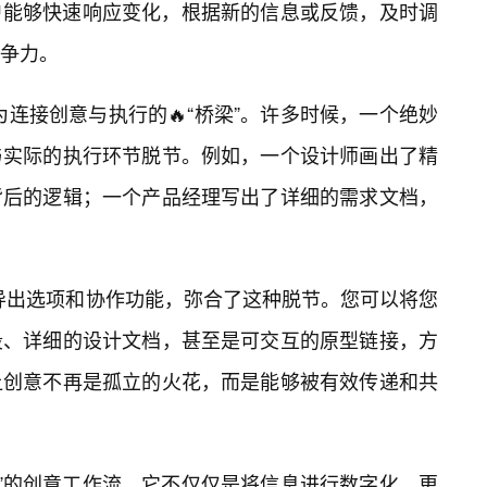
户能够快速响应变化，根据新的信息或反馈，及时调
竞争力。
成为连接创意与执行的🔥“桥梁”。许多时候，一个绝妙
与实际的执行环节脱节。例如，一个设计师画出了精
背后的逻辑；一个产品经理写出了详细的需求文档，
化的导出选项和协作功能，弥合了这种脱节。您可以将您
段、详细的设计文档，甚至是可交互的原型链接，方
让创意不再是孤立的火花，而是能够被有效传递和共
赋能式”的创意工作流。它不仅仅是将信息进行数字化，更