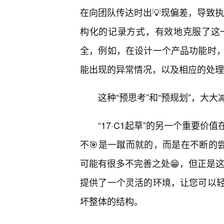
在向团队传达时出💡现偏差，导致执
构化的记录方式，有效地克服了这
全，例如，在设计一个产品功能时，
能出现的异常情况，以及相应的处理
这种“预思考”和“预规划”，大
“17·C1起草”的另一个重要
不🎯是一蹴而就的，而是在不断的
可能有很多不完善之处😁，但正是这
提供了一个灵活的环境，让您可以
坏整体的结构。