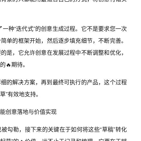
倡导了一种“迭代式”的创意生成过程。它不是要求您一次
个简单的框架开始，然后逐步填充细节，不断完善。
要的是，它允许创意在发展过程中不断调整和优化，
的🔥期待。
详细的解决方案，再到最终可执行的产品，这个过程
起草”有效地支持。
起草赋能创意落地与价值实现
已被勾勒，接下来的关键在于如何将这些“草稿”转化