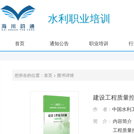
水利职业培训
首页
通知公告
职业培训
行
您所在的位置：首页 > 图书详情
建设工程质量
作 者：
中国水利
简 介：
内容简介
工程质量